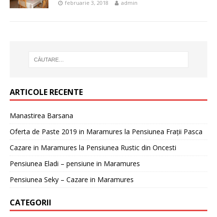
februarie 3, 2018
admin
ARTICOLE RECENTE
Manastirea Barsana
Oferta de Paste 2019 in Maramures la Pensiunea Frații Pasca
Cazare in Maramures la Pensiunea Rustic din Oncesti
Pensiunea Eladi – pensiune in Maramures
Pensiunea Seky – Cazare in Maramures
CATEGORII