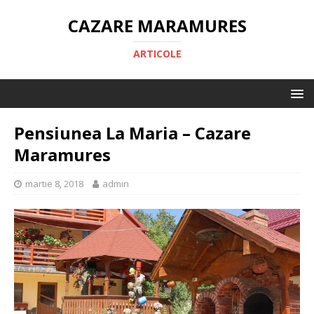
CAZARE MARAMURES
ARTICOLE
Pensiunea La Maria – Cazare
Maramures
martie 8, 2018
admin