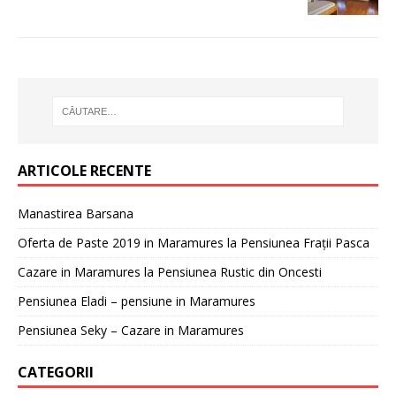
ARTICOLE RECENTE
Manastirea Barsana
Oferta de Paste 2019 in Maramures la Pensiunea Frații Pasca
Cazare in Maramures la Pensiunea Rustic din Oncesti
Pensiunea Eladi – pensiune in Maramures
Pensiunea Seky – Cazare in Maramures
CATEGORII